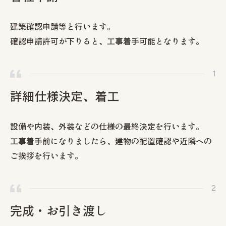
建築確認申請等と行います。
確認申請許可が下りると、工事着手可能となります。
詳細仕様決定、着工
設備や内装、外装などの仕様の最終決定を行います。
工事着手前になりましたら、建物の配置確認や近隣への
ご挨拶を行います。
完成・お引き渡し