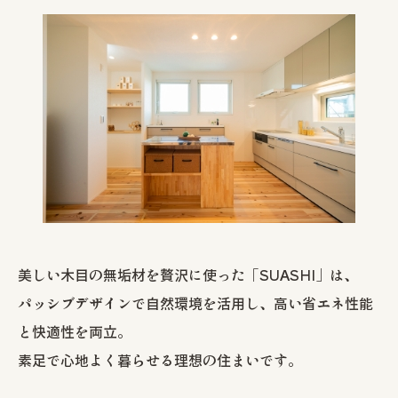
美しい木目の無垢材を贅沢に使った「SUASHI」は、
パッシブデザインで自然環境を活用し、高い省エネ性能
と快適性を両立。
素足で心地よく暮らせる理想の住まいです。