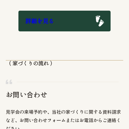
詳細を見る
（ 家づくりの流れ ）
お問い合わせ
見学会の来場予約や、当社の家づくりに関する資料請求
など、お問い合わせフォームまたはお電話からご連絡く
ださい。