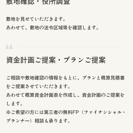
敷地確認・役所調査
敷地を見せていただきます。
あわせて、敷地の法令区域等を確認します。
資金計画ご提案・プランご提案
ご相談や敷地確認の情報をもとに、プランと概算見積書
をご提案させていただきます。
あわせて概算資金計画表を作成し、資金計画のご提案を
します。
※ご希望の方には第三者の無料FP（ファイナンシャル・
プランナー）相談も承ります。