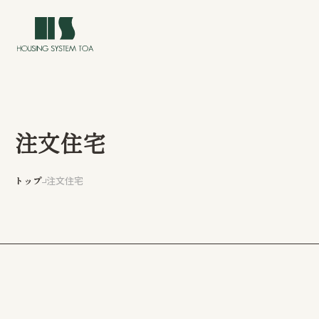
注文住宅
トップ
トップ
注文住宅
イベント情報
私たちについて
私たちの家づくり