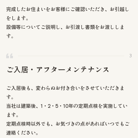
完成したお住まいをお客様にご確認いただき、お引越し
をします。
設備等についてご説明し、お引渡し書類をお渡ししま
す。
ご入居・アフターメンテナンス
ご入居後も、変わらぬお付き合いをさせていただきま
す。
当社は建築後、1・2・5・10年の定期点検を実施してい
ます。
定期点検時以外でも、お気づきの点があればいつでもご
連絡ください。