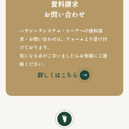
資料請求
お問い合わせ
ハウジングシステム・トーアへの資料請
求・お問い合わせは、
フォームより受け付
けております。
気になる点がございましたらお気軽にご連
絡ください。
詳しくはこちら