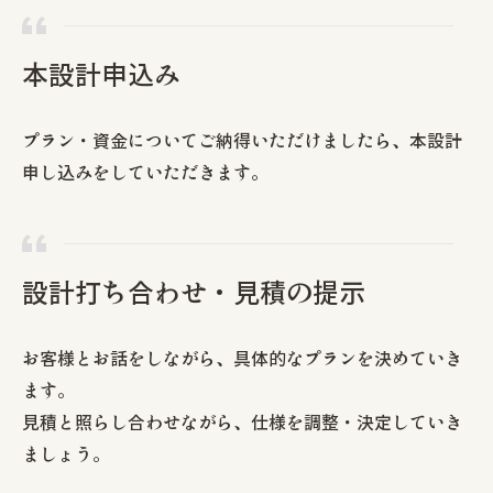
本設計申込み
プラン・資金についてご納得いただけましたら、本設計
申し込みをしていただきます。
設計打ち合わせ・見積の提示
お客様とお話をしながら、具体的なプランを決めていき
ます。
見積と照らし合わせながら、仕様を調整・決定していき
ましょう。