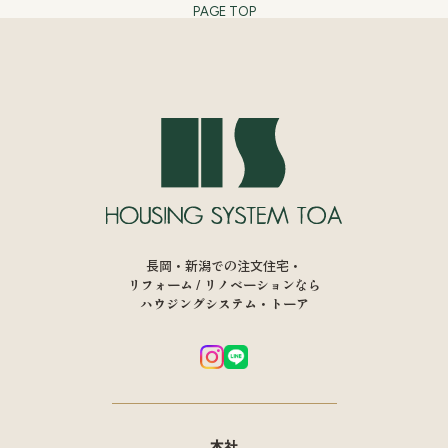
PAGE TOP
長岡・新潟での注文住宅・
リフォーム / リノベーションなら
ハウジングシステム・トーア
本社