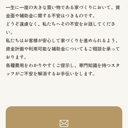
一生に一度の大きな買い物である家づくりにおいて、資
金面や補助金に関する不安はつきものです。
どうぞ遠慮なく、私たちへその不安をお話してくださ
い。
私たちはお客様が安心して家づくりを進められるよう、
資金計画や利用可能な補助金についてもご相談を承って
おります。
各種費用をわかりやすくご提示し、専門知識を持つスタ
ッフがご不安を解消するお手伝いをします。