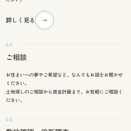
詳しく見る
ご相談
お住まいへの夢やご希望など、なんでもお話をお聞かせ
ください。
土地探しのご相談から資金計画まで、お気軽にご相談く
ださい。