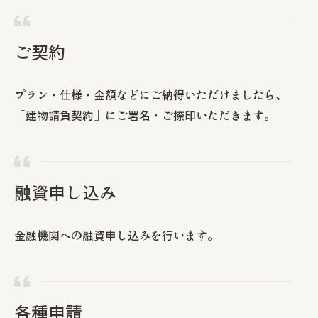
ご契約
プラン・仕様・金額などにご納得いただけましたら、
「建物請負契約」にご署名・ご捺印いただきます。
融資申し込み
金融機関への融資申し込みを行います。
各種申請