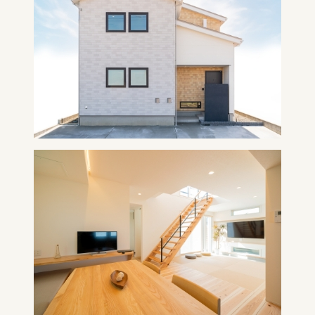
お知らせ
モデルハウス
イベント情報
見学予約
資料請求
0258-25-2401
お問い合わせ