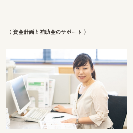
（ 資金計画と補助金のサポート ）