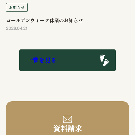
お知らせ
ゴールデンウィーク休業のお知らせ
2026.04.21
一覧を見る
資料請求