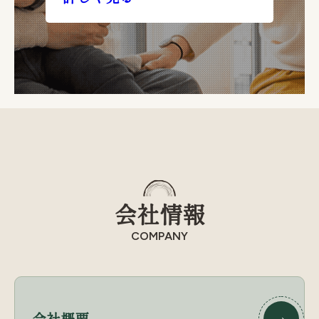
会社情報
COMPANY
会社概要