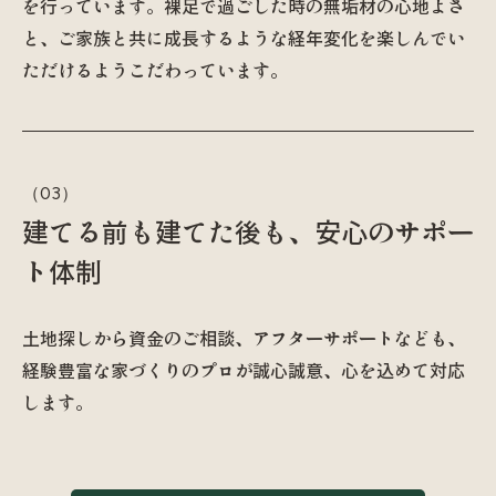
を行っています。裸足で過ごした時の無垢材の心地よさ
と、ご家族と共に成長するような経年変化を楽しんでい
ただけるようこだわっています。
建てる前も建てた後も、安心のサポー
ト体制
土地探しから資金のご相談、アフターサポートなども、
経験豊富な家づくりのプロが誠心誠意、心を込めて対応
します。