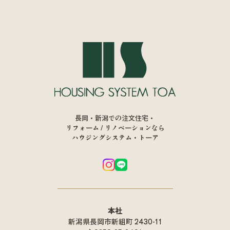
長岡・新潟での注文住宅・
リフォーム / リノベーションなら
ハウジングシステム・トーア
本社
新潟県長岡市新組町 2430-11