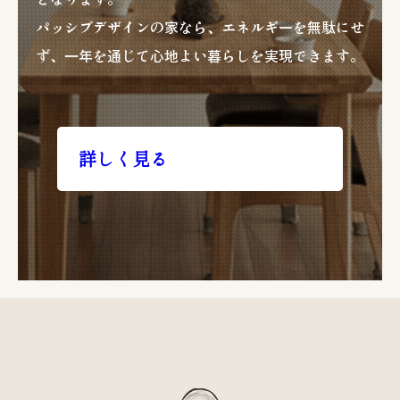
パッシブデザインの家なら、エネルギーを無駄にせ
ず、一年を通じて心地よい暮らしを実現できます。
詳しく見る