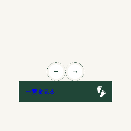
一覧を見る