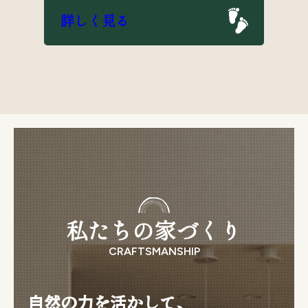
詳しく見る
私たちの家づくり
CRAFTSMANSHIP
自然の力を活かして、