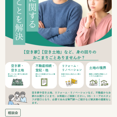
お知らせ
モデルハウス
イベント情報
見学予約
資料請求
0258-25-2401
お問い合わせ
相談会