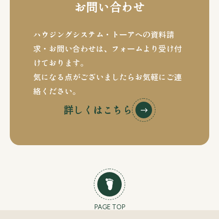
お問い合わせ
ハウジングシステム・トーアへの資料請
求・お問い合わせは、
フォームより受け付
けております。
気になる点がございましたらお気軽にご連
絡ください。
詳しくはこちら
PAGE TOP