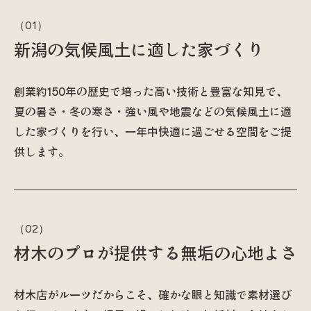
新潟の気候風土に適した家づくり
創業約150年の歴史で培った高い技術と豊富な知見で、
夏の暑さ・冬の寒さ・強い風や地震などの気候風土に適
した家づくりを行い、一年中快適に過ごせる空間をご提
供します。
材木のプロが提供する無垢の心地よさ
材木店がルーツだからこそ、確かな眼と知識で素材選び