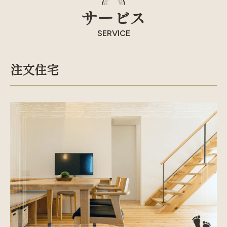
サービス
SERVICE
注文住宅