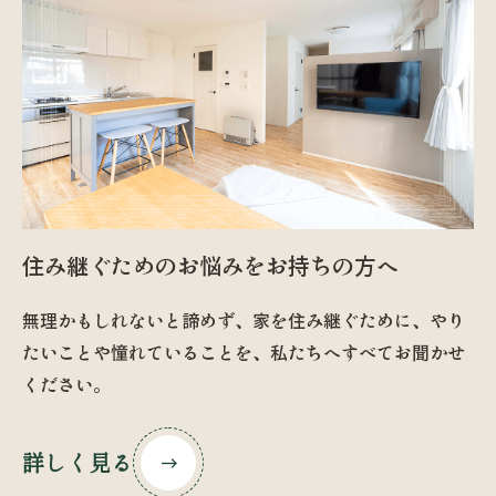
住み継ぐためのお悩みをお持ちの方へ
無理かもしれないと諦めず、家を住み継ぐために、やり
たいことや憧れていることを、私たちへすべてお聞かせ
ください。
詳しく見る