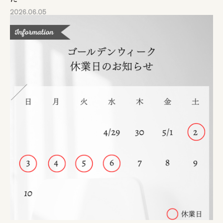
2026.06.05