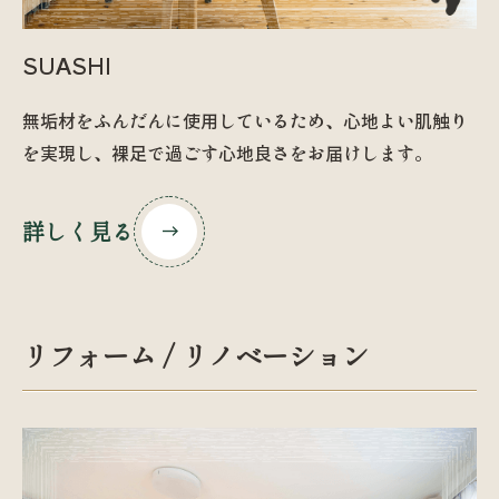
SUASHI
無垢材をふんだんに使用しているため、心地よい肌触り
を実現し、裸足で過ごす心地良さをお届けします。
詳しく見る
リフォーム / リノベーション