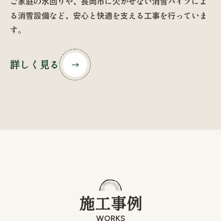
ご家庭の水回りや、長岡市に欠かせない消雪パイプによ
る消雪設備など、安心と快適を支える工事を行っていま
す。
詳しく見る
施工事例
WORKS