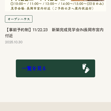
オープンハウス
【事前予約制】11/22.23 新築完成見学会IN長岡市宮内
付近
2025.10.30
一覧を見る