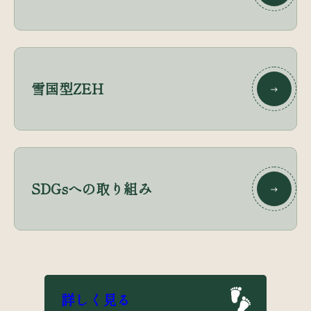
雪国型ZEH
SDGsへの取り組み
詳しく見る