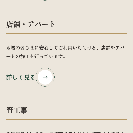
店舗・アパート
地域の皆さまに安心してご利用いただける、店舗やアパ
ートの施工を行っています。
詳しく見る
管工事