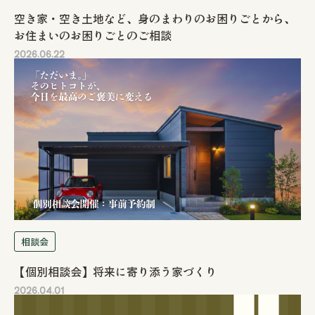
空き家・空き土地など、身のまわりのお困りごとから、
お住まいのお困りごとのご相談
2026.06.22
相談会
【個別相談会】将来に寄り添う家づくり
2026.04.01