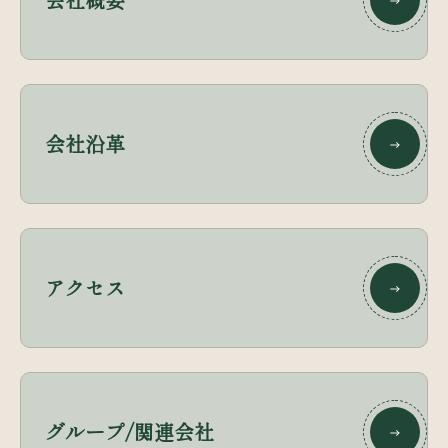
会社沿革
アクセス
グループ/関連会社