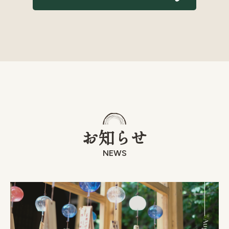
お知らせ
NEWS