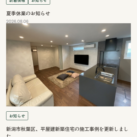
新着情報
お知らせ
夏季休業のお知らせ
2026.08.06
お知らせ
新潟市秋葉区、平屋建新築住宅の施工事例を更新しまし
た