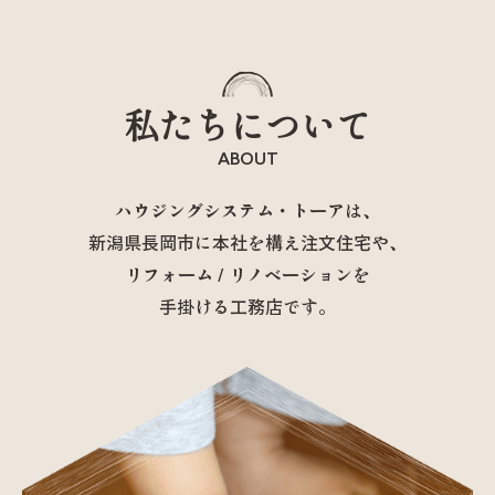
私たちについて
ABOUT
ハウジングシステム・トーアは、
新潟県長岡市に本社を構え注文住宅や、
リフォーム / リノベーションを
手掛ける工務店です。