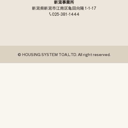
新潟事業所
新潟県新潟市江南区亀田向陽 1-1-17
025-381-1444
© HOUSING SYSTEM TOA,LTD. All right reserved.