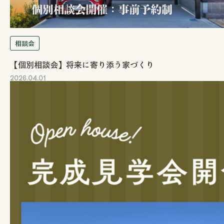
相談会
【個別相談会】将来に寄り添う家づくり
2026.04.01