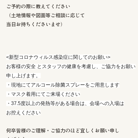
ご予約の際に教えてください
（土地情報や図面等ご相談に応じて
当日お持ちくださいませ）
<新型コロナウィルス感染症に関してのお願い>
お客様の安全 とスタッフの健康を考慮し、ご協力をお願い
申し上げます。
・現地にてアルコール除菌スプレーをご用意します
・マスク着用にてご来場ください
・37.5度以上の発熱等がある場合は、会場への入場は
お控えください
何卒皆様のご理解・ご協力のほど宜しくお願い申し