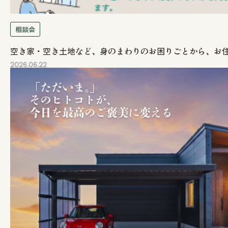
相談会
空き家・空き土地など、身のまわりのお困りごとから、お
2026.06.22