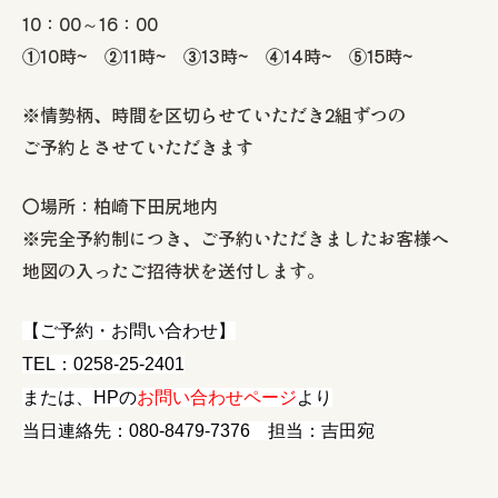
10：00～16：00
①10時~ ②11時~ ③13時~ ④14時~ ⑤15時~
※情勢柄、時間を区切らせていただき2組ずつの
ご予約とさせていただきます
〇場所：柏崎下田尻地内
※完全予約制につき、ご予約いただきましたお客様へ
地図の入ったご招待状を送付します。
【ご予約・お問い合わせ】
TEL：0258-25-2401
または、HPの
お問い合わせページ
より
当日連絡先：080-8479-7376 担当：吉田宛