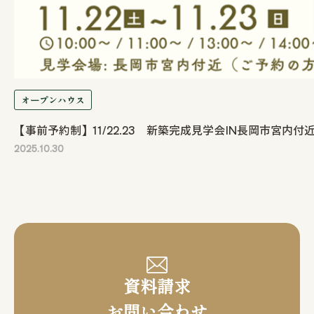
オープンハウス
【事前予約制】11/22.23 新築完成見学会IN長岡市宮内付
2025.10.30
資料請求
お問い合わせ