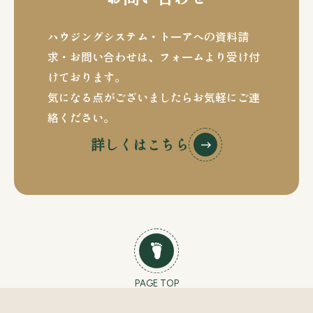
ハウジングシステム・トーアへの資料請
求・お問い合わせは、
フォームより受け付
けております。
気になる点がございましたらお気軽にご連
絡ください。
詳しくはこちら
PAGE TOP