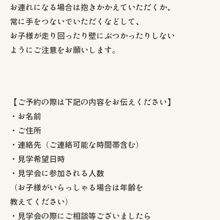
お連れになる場合は抱きかかえていただくか、
常に手をつないでいただくなどして、
お子様が走り回ったり壁にぶつかったりしない
ようにご注意をお願いします。
【ご予約の際は下記の内容をお伝えください】
・お名前
・ご住所
・連絡先（ご連絡可能な時間帯含む）
・見学希望日時
・見学会に参加される人数
（お子様がいらっしゃる場合は年齢を
教えてください）
・見学会の際にご相談等ございましたら