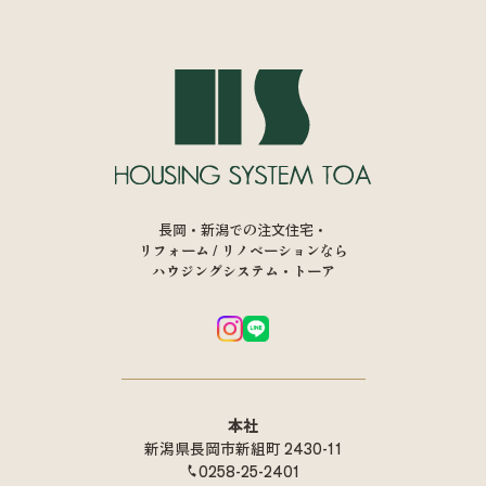
長岡・新潟での注文住宅・
リフォーム / リノベーションなら
ハウジングシステム・トーア
本社
新潟県長岡市新組町 2430-11
0258-25-2401