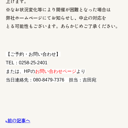
上げます。
※なお状況変化等により開催が困難となった場合は
弊社ホームページにてお知らせし、中止の対応を
とる可能性もございます。あらかじめご了承ください。
【ご予約・お問い合わせ】
TEL：0258-25-2401
または、HPの
お問い合わせページ
より
当日連絡先：080-8479-7376 担当：吉田宛
前の記事へ