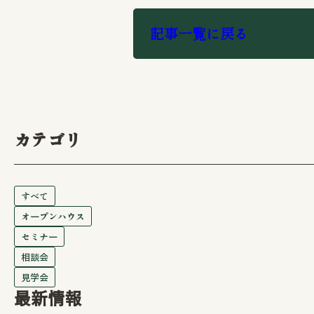
記事一覧に戻る
カテゴリ
すべて
オープンハウス
セミナー
相談会
見学会
最新情報