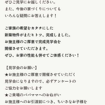
ぜひご見学にお越しください。
また、今後の家づくりについても
いろんな疑問にお答えします！
ご家族の希望をカタチにした
新築物件がまたヒトツ、完成しました。
お施主様のご厚意で完成見学会を
開催させていただきます。
ぜひ、お家の性能も併せてご体感ください！
【見学会のお願い】
★お施主様のご厚意で開催させていただく
見学会になりますので、必ずアンケートの
ご協力をお願いします
★ご来場のパパママへのおねがい
お施主様へのお引渡前につき、ちいさなお子様を