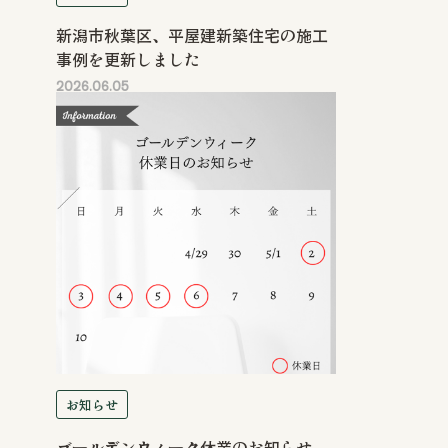
新潟市秋葉区、平屋建新築住宅の施工
事例を更新しました
2026.06.05
お知らせ
ゴールデンウィーク休業のお知らせ