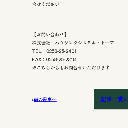
合せください
【お問い合わせ】
株式会社 ハウジングシステム・トーア
TEL：0258-25-2401
FAX：0258-25-2318
※
こちら
からもお問合せいただけます
記事一覧
前の記事へ