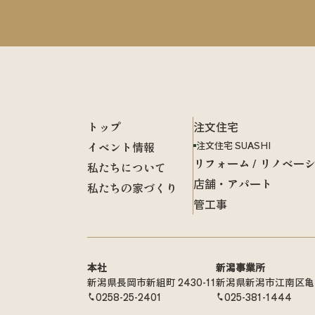
トップ
注文住宅
イベント情報
注文住宅 SUASHI
リフォーム / リノベー
私たちについて
店舗・アパート
私たちの家づくり
管工事
本社
新潟事業所
新潟県長岡市新組町 2430-11
新潟県新潟市江南区亀田向
0258-25-2401
025-381-1444