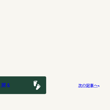
に戻る
次の記事へ