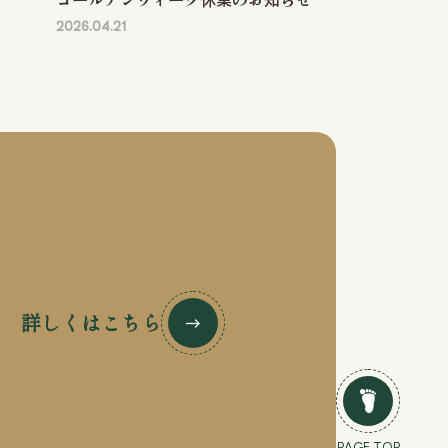
2026.04.21
詳しくはこちら
PAGE TOP