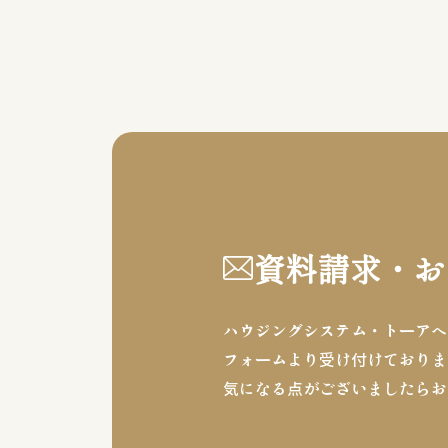
資料請求・お
ハウジングシステム・トーアへ
フォームより受け付けておりま
気になる点がございましたらお