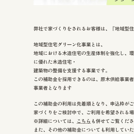
弊社で家づくりをされるお客様は、『地域型住
地域型住宅グリーン化事業とは、
地域における木造住宅の生産体制を強化し、環
に優れた木造住宅・
建築物の整備を支援する事業です。
この補助金を採用できるのは、原木供給事業者
事業者となります
この補助金の利用は先着順となり、申込枠がご
家づくりをご検討中で、ご利用を希望される場
※詳細については、
こちら
も併せてご覧くださ
また、その他の補助金についても利用していた