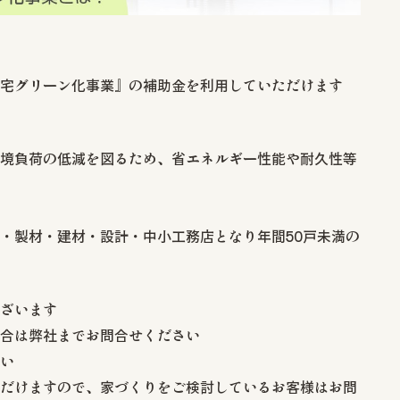
宅グリーン化事業』の補助金を利用していただけます
境負荷の低減を図るため、省エネルギー性能や耐久性等
・製材・建材・設計・中小工務店となり年間50戸未満の
ざいます
合は弊社までお問合せください
い
だけますので、家づくりをご検討しているお客様はお問