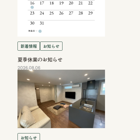
新着情報
お知らせ
夏季休業のお知らせ
2026.08.06
お知らせ