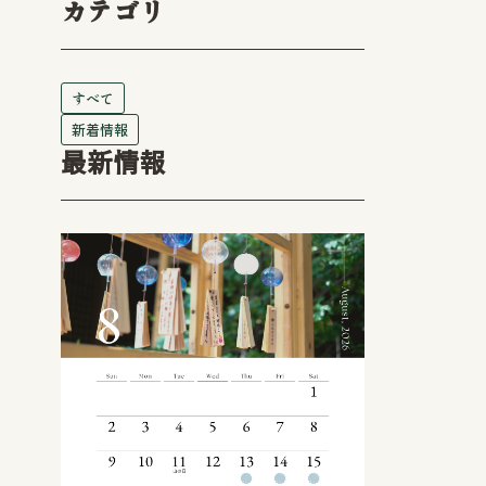
カテゴリ
すべて
新着情報
最新情報