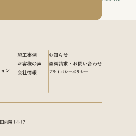
施工事例
お知らせ
お客様の声
資料請求・お問い合わせ
ション
会社情報
プライバシーポリシー
陽 1-1-17