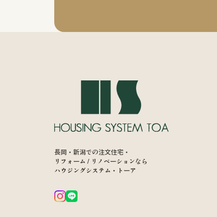
長岡・新潟での注文住宅・
リフォーム / リノベーションなら
ハウジングシステム・トーア