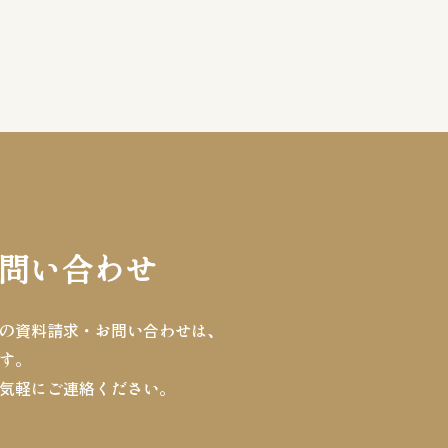
問い合わせ
の資料請求・お問い合わせは、
す。
気軽にご連絡ください。