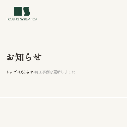
お知らせ
トップ
トップ
お知らせ
施工事例を更新しました
イベント情報
私たちについて
私たちの家づくり