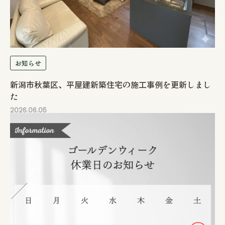
お知らせ
新潟市秋葉区、平屋建新築住宅の施工事例を更新しまし
た
2026.06.05