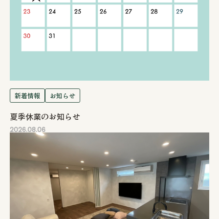
新着情報
お知らせ
夏季休業のお知らせ
2026.08.06