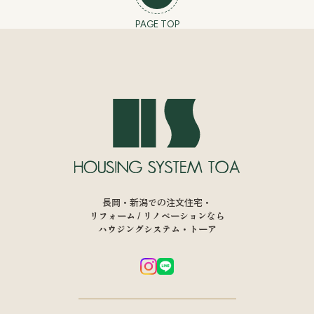
PAGE TOP
長岡・新潟での注文住宅・
リフォーム / リノベーションなら
ハウジングシステム・トーア