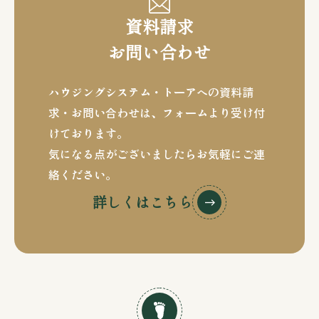
資料請求
お問い合わせ
ハウジングシステム・トーアへの資料請
求・お問い合わせは、
フォームより受け付
けております。
気になる点がございましたらお気軽にご連
絡ください。
詳しくはこちら