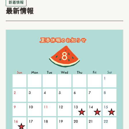
新着情報
最新情報