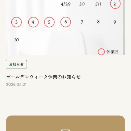
お知らせ
ゴールデンウィーク休業のお知らせ
2026.04.21