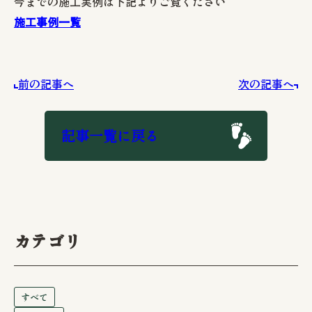
今までの施工実例は下記よりご覧ください
施工事例一覧
前の記事へ
次の記事へ
記事一覧に戻る
カテゴリ
すべて