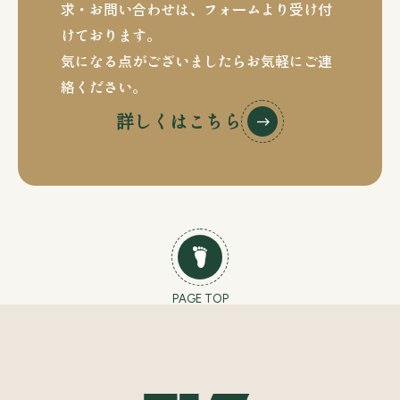
求・お問い合わせは、
フォームより受け付
けております。
気になる点がございましたらお気軽にご連
絡ください。
詳しくはこちら
PAGE TOP