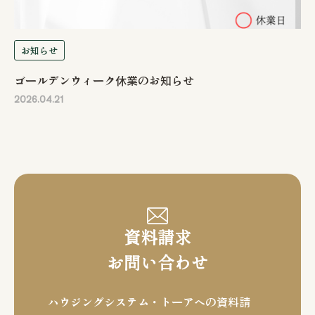
お知らせ
ゴールデンウィーク休業のお知らせ
2026.04.21
資料請求
お問い合わせ
ハウジングシステム・トーアへの資料請