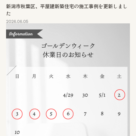
新潟市秋葉区、平屋建新築住宅の施工事例を更新しまし
た
2026.06.05