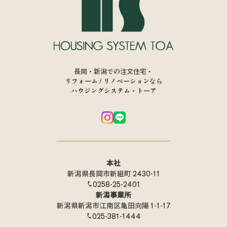
長岡・新潟での注文住宅・
リフォーム / リノベーションなら
ハウジングシステム・トーア
本社
新潟県長岡市新組町 2430-11
0258-25-2401
新潟事業所
新潟県新潟市江南区亀田向陽 1-1-17
025-381-1444