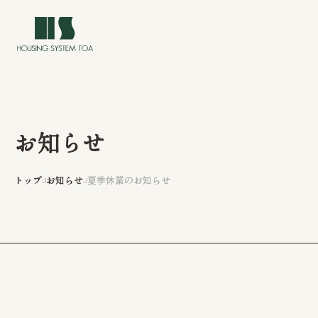
お知らせ
トップ
トップ
お知らせ
夏季休業のお知らせ
イベント情報
私たちについて
私たちの家づくり