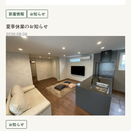
新着情報
お知らせ
夏季休業のお知らせ
2026.08.06
お知らせ