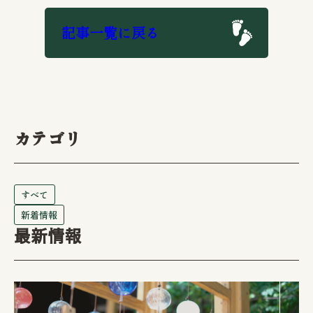
記事一覧に戻る
カテゴリ
すべて
新着情報
最新情報