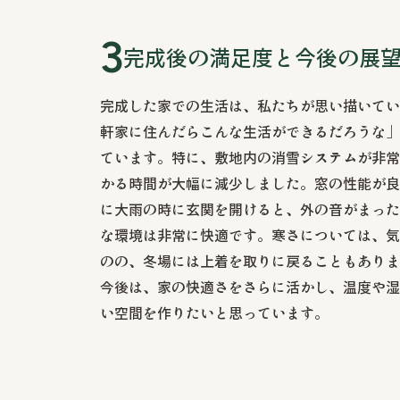
完成後の満足度と今後の展
完成した家での生活は、私たちが思い描いてい
軒家に住んだらこんな生活ができるだろうな」
ています。特に、敷地内の消雪システムが非常
かる時間が大幅に減少しました。窓の性能が良
に大雨の時に玄関を開けると、外の音がまった
な環境は非常に快適です。寒さについては、気
のの、冬場には上着を取りに戻ることもありま
今後は、家の快適さをさらに活かし、温度や湿
い空間を作りたいと思っています。