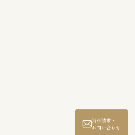
資料請求・
お問い合わせ