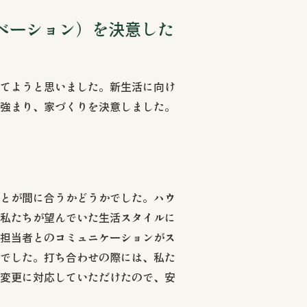
ノベーション）を決意した
てようと思いました。新生活に向け
強まり、家づくりを決意しました。
とが間に合うかどうかでした。ハウ
私たちが望んでいた生活スタイルに
担当者とのコミュニケーションがス
でした。打ち合わせの際には、私た
変更に対応していただけたので、安