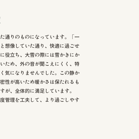
望
た通りのものになっています。「一
と想像していた通り、快適に過ごせ
に役立ち、大雪の際には雪かきにか
いため、外の音が聞こえにくく、特
く気になりませんでした。この静か
密性が高いため暖かさは保たれるも
すが、全体的に満足しています。
度管理を工夫して、より過ごしやす