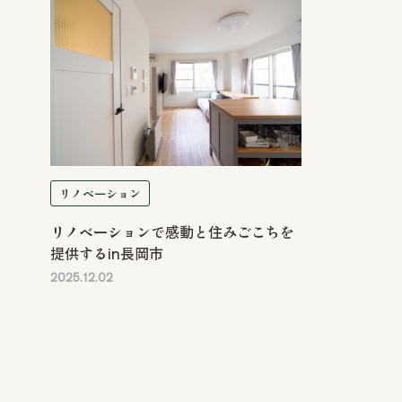
リノベーション
リノベーションで感動と住みごこちを
提供するin長岡市
2025.12.02