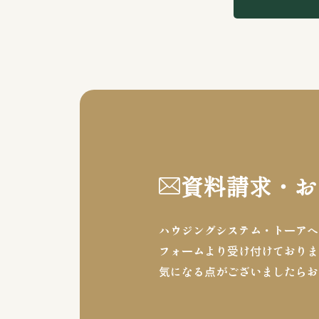
資料請求・お
ハウジングシステム・トーアへ
フォームより受け付けておりま
気になる点がございましたらお