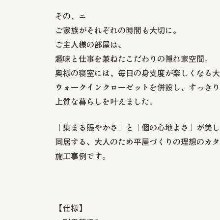
その、ニ
ご家族がそれぞれの時間も大切に。
ご主人様の部屋は、
趣味と仕事を兼ねたこだわりの隠れ家空間。
奥様の寝室には、毎日の身支度が楽しくなる大
ウォークインクローゼットを併設し、すっきり
上質な暮らしを叶えました。
「集まる賑やかさ」と「個の心地よさ」が美し
同居する、大人のため平屋づくりの理想のカタ
施工事例です。
【仕様】