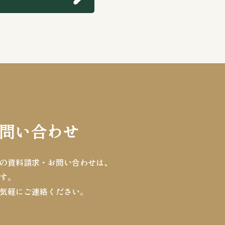
問い合わせ
の資料請求・お問い合わせは、
す。
気軽にご連絡ください。