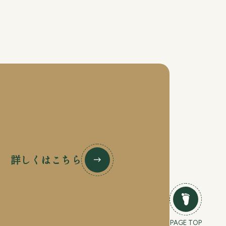
詳しくはこちら
PAGE TOP