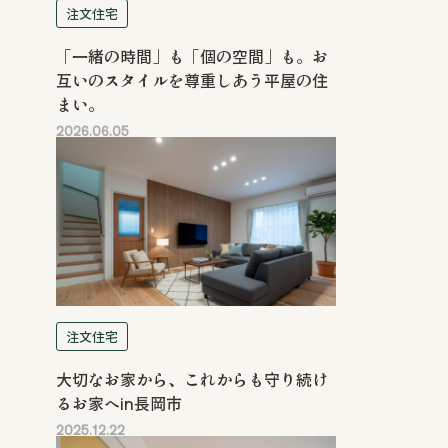
注文住宅
「一緒の時間」も「個の空間」も。お
互いのスタイルを尊重しあう平屋の住
まい。
2026.06.05
注文住宅
大切なお家から、これからも守り続け
るお家へin長岡市
2025.12.22