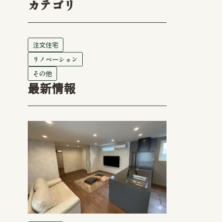
カテゴリ
注文住宅
リノベーション
その他
最新情報