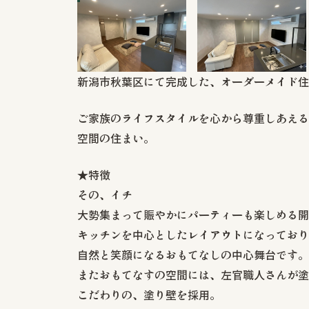
新潟市秋葉区にて完成した、オーダーメイド住
ご家族のライフスタイルを心から尊重しあえる
空間の住まい。
★特徴
その、イチ
大勢集まって賑やかにパーティーも楽しめる開
キッチンを中心としたレイアウトになっており
自然と笑顔になるおもてなしの中心舞台です。
またおもてなすの空間には、左官職人さんが塗
こだわりの、塗り壁を採用。