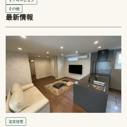
リノベーション
その他
最新情報
注文住宅