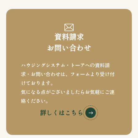
資料請求
お問い合わせ
ハウジングシステム・トーアへの資料請
求・お問い合わせは、
フォームより受け付
けております。
気になる点がございましたらお気軽にご連
絡ください。
詳しくはこちら