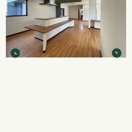
お知らせ
モデルハウス
イベント情報
見学予約
資料請求
0258-25-2401
お問い合わせ