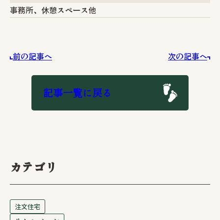
事務所、休憩スペース他
前の記事へ
次の記事へ
記事一覧に戻る
カテゴリ
注文住宅