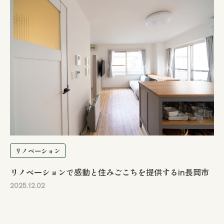
リノベーション
リノベーションで感動と住みごこちを提供するin長岡市
2025.12.02