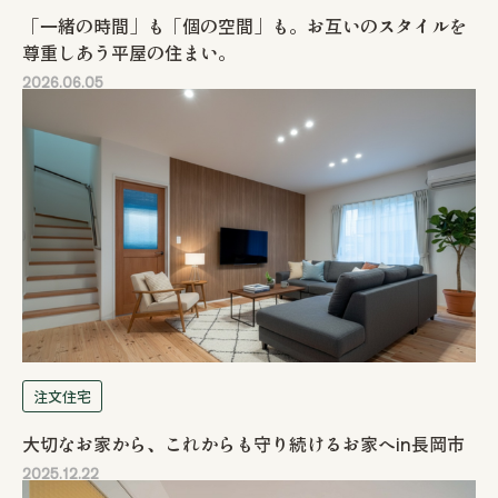
「一緒の時間」も「個の空間」も。お互いのスタイルを
尊重しあう平屋の住まい。
2026.06.05
注文住宅
大切なお家から、これからも守り続けるお家へin長岡市
2025.12.22