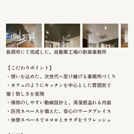
長岡市にて完成した、自動車工場の新築事務所
【こだわりポイント】
・想いを込めた、次世代へ受け継げる事務所づくり
・カフェのようにキッチンを中心とした雰囲気で
働く愉しさを実現
・掃除のしやすい動線設計と、清潔感溢れる内装
・託児スペースを備えた、安心のワークプレイス
・休憩スペースでココロとカラダをリフレッシュ