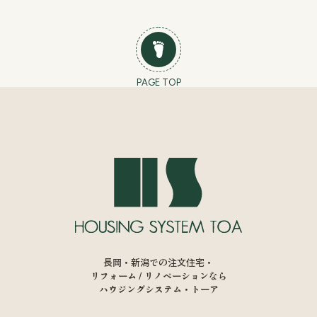
PAGE TOP
長岡・新潟での注文住宅・
リフォーム / リノベーションなら
ハウジングシステム・トーア